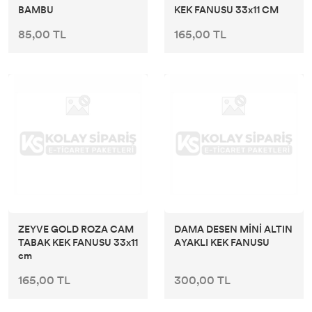
BAMBU
KEK FANUSU 33x11 CM
85,00 TL
165,00 TL
ZEYVE GOLD ROZA CAM
DAMA DESEN MİNİ ALTIN
TABAK KEK FANUSU 33x11
AYAKLI KEK FANUSU
cm
165,00 TL
300,00 TL