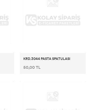
KRD.3044 PASTA SPATULASI
50,00 TL