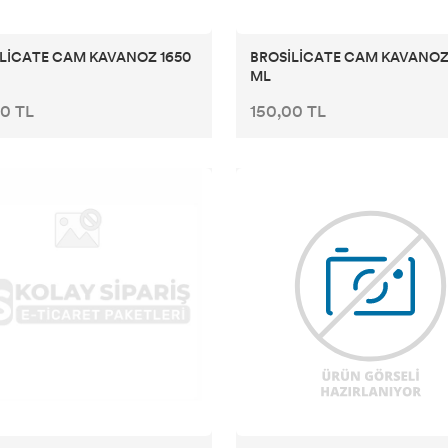
LİCATE CAM KAVANOZ 1650
BROSİLİCATE CAM KAVANOZ
ML
0 TL
150,00 TL