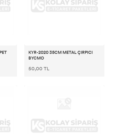
PET
KYR-2020 35CM METAL ÇIRPICI
BYCMO
50,00 TL