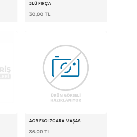
3LÜ FIRÇA
30,00 TL
ACR EKO IZGARA MAŞASI
35,00 TL