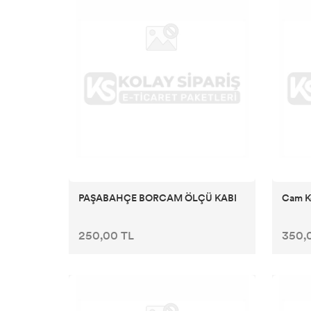
PAŞABAHÇE BORCAM ÖLÇÜ KABI
Cam K
250,00 TL
350,