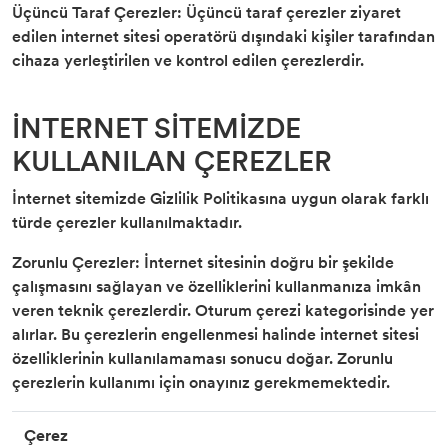
Üçüncü Taraf Çerezler: Üçüncü taraf çerezler ziyaret
edilen internet sitesi operatörü dışındaki kişiler tarafından
cihaza yerleştirilen ve kontrol edilen çerezlerdir.
İNTERNET SİTEMİZDE
KULLANILAN ÇEREZLER
İnternet sitemizde Gizlilik Politikasına uygun olarak farklı
türde çerezler kullanılmaktadır.
Zorunlu Çerezler: İnternet sitesinin doğru bir şekilde
çalışmasını sağlayan ve özelliklerini kullanmanıza imkân
veren teknik çerezlerdir. Oturum çerezi kategorisinde yer
alırlar. Bu çerezlerin engellenmesi halinde internet sitesi
özelliklerinin kullanılamaması sonucu doğar. Zorunlu
çerezlerin kullanımı için onayınız gerekmemektedir.
Çerez