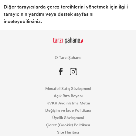
Diğer tarayıcılarda çerez tercihlerini yönetmek için ilgili
tarayıcının yardım veya destek sayfasını
inceleyebilirsiniz.
© Tarzı Şahane
Mesafeli Satış Sözleşmesi
Açık Rıza Beyanı
KVKK Aydınlatma Metni
Değişim ve İade Politikası
Üyelik Sözleşmesi
Çerez (Cookie) Politikası
Site Haritası