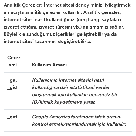
Analitik Çerezler: İnternet sitesi deneyiminizi iyileştirmek
amacıyla analitik çerezler kullanılır. Analitik çerezler,
internet sitesi nasıl kullandığınızı (örn; hangi sayfaları
ziyaret ettiğini, ziyaret süresini vb.) anlamamızı sağlar.
Böylelikle sunduğumuz içerikleri geliştirebilir ya da
internet sitesi tasarımını değiştirebiliriz.
Çerez
İsmi
Kullanım Amacı
_ga,
Kullanıcının internet sitesini nasıl
_gid
kullandığına dair istatistiksel veriler
oluşturmak için kullanılan benzersiz bir
ID/kimlik kaydetmeye yarar.
_gat
Google Analytics tarafından istek oranını
kontrol etmek/sınırlandırmak için kullanılır.