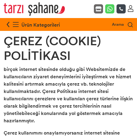
Ürün Kategorileri
Arama
ÇEREZ (COOKIE)
POLİTİKASI
birçok internet sitesinde olduğu gibi Websitemizde de
kullanıcıların ziyaret deneyimlerini iyileştirmek ve hizmet
kalitesini artırmak amacıyla çerez vb. teknolojiler
kullanılmaktadır. Çerez Politikası internet sitesi
kullanıcılarını çerezlere ve kullanılan çerez türlerine ilişkin
olarak bilgilendirmek ve çerez tercihlerinin nasıl
yönetilebileceği konularında yol göstermek amacıyla
hazırlanmıştır.
Çerez kullanımını onaylamıyorsanız internet sitesine