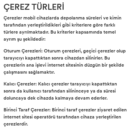
ÇEREZ TÜRLERİ
Çerezler mobil cihazlarda depolanma süreleri ve kimin
tarafından yerleştirildikleri gibi kriterlere göre farklı
türlere ayrılmaktadır. Bu kriterler kapsamında temel
ayrım şu şekildedir:
Oturum Çerezleri: Oturum çerezleri, geçici çerezler olup
tarayıcıyı kapattıktan sonra cihazdan silinirler. Bu
çerezlerin ana işlevi internet sitesinin düzgün bir şekilde
çalışmasını sağlamaktır.
Kalıcı Çerezler: Kalıcı çerezler tarayıcıyı kapattıktan
sonra da kullanıcı tarafından silininceye ya da süresi
doluncaya dek cihazda kalmaya devam ederler.
Birinci Taraf Çerezler: Birinci taraf çerezler ziyaret edilen
internet sitesi operatörü tarafından cihaza yerleştirilen
çerezlerdir.